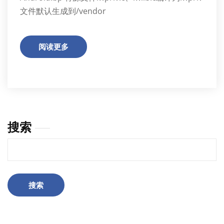
文件默认生成到/vendor
阅读更多
搜索
搜索